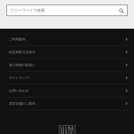
ご利用案内
特定商取引法表示
個人情報の取扱い
サイトマップ
お問い合わせ
直営店舗のご案内