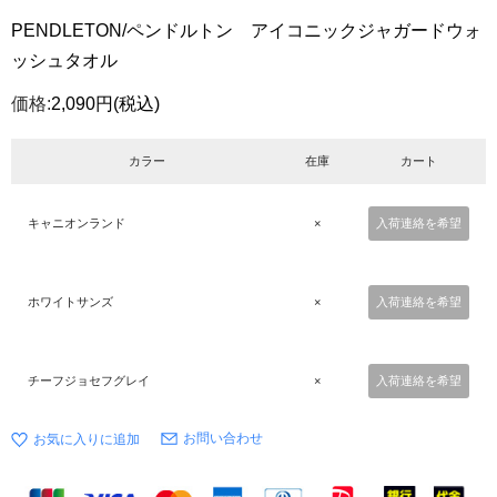
PENDLETON/ペンドルトン アイコニックジャガードウォ
ッシュタオル
価格:
2,090円
(税込)
カラー
在庫
カート
キャニオンランド
×
入荷連絡を希望
ホワイトサンズ
×
入荷連絡を希望
チーフジョセフグレイ
×
入荷連絡を希望
お問い合わせ