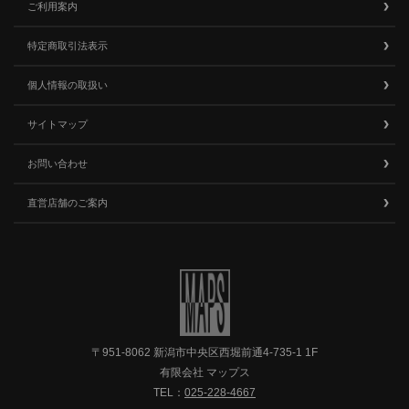
ご利用案内
特定商取引法表示
個人情報の取扱い
サイトマップ
お問い合わせ
直営店舗のご案内
〒951-8062 新潟市中央区西堀前通4-735-1 1F
有限会社 マップス
TEL：
025-228-4667