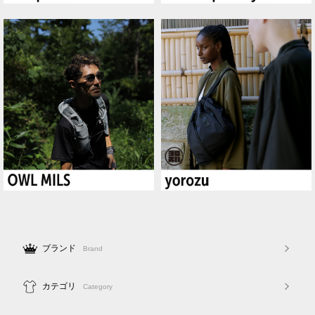
ブランド
Brand
カテゴリ
Category