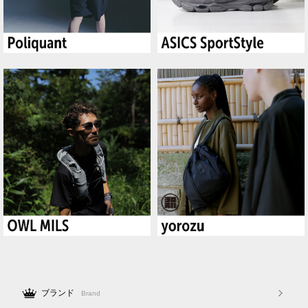
ブランド
Brand