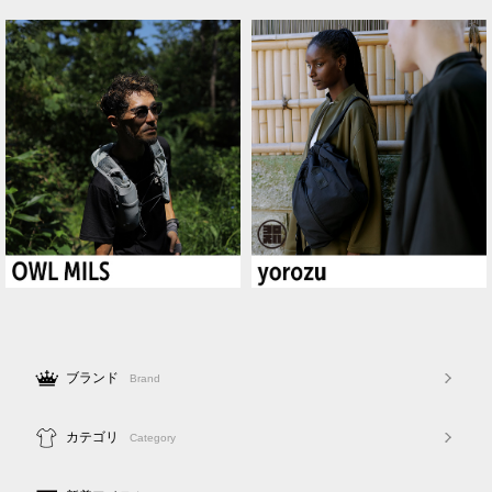
ブランド
Brand
カテゴリ
Category