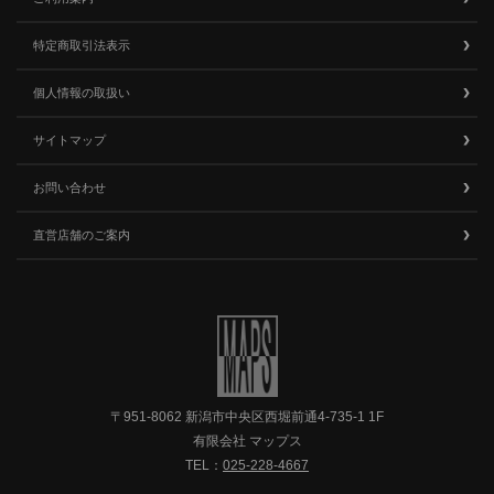
特定商取引法表示
個人情報の取扱い
サイトマップ
お問い合わせ
直営店舗のご案内
〒951-8062 新潟市中央区西堀前通4-735-1 1F
有限会社 マップス
TEL：
025-228-4667