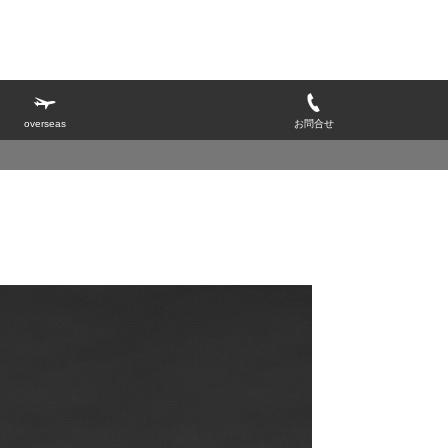
overseas
お問合せ