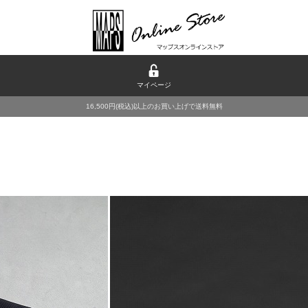
マイページ
16,500円(税込)以上のお買い上げで送料無料