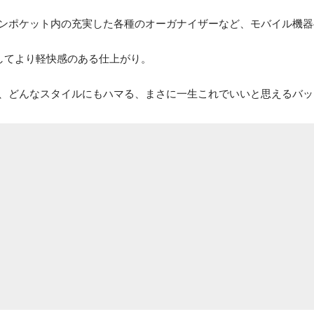
ンポケット内の充実した各種のオーガナイザーなど、モバイル機器
を採用してより軽快感のある仕上がり。
、どんなスタイルにもハマる、まさに一生これでいいと思えるバッ