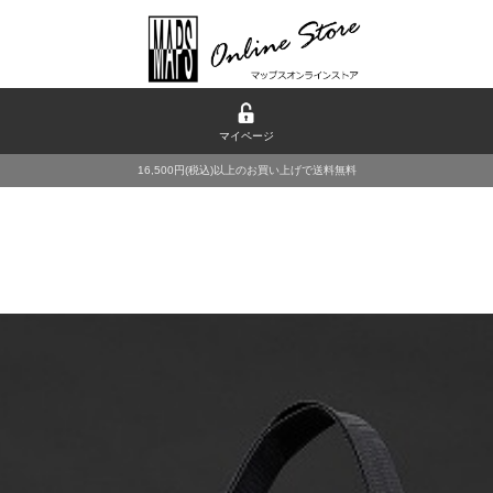
マイページ
16,500円(税込)以上のお買い上げで送料無料