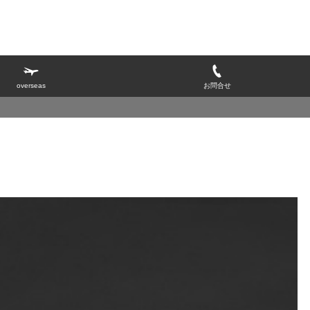
overseas
お問合せ