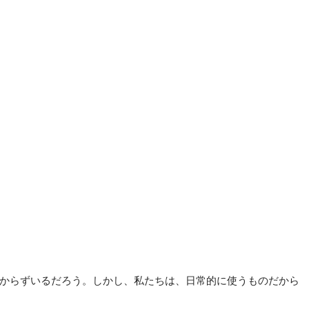
からずいるだろう。しかし、私たちは、日常的に使うものだから