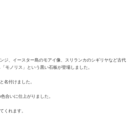
ンジ、イースター島のモアイ像、スリランカのシギリヤなど古代
でも「モノリス」という黒い石板が登場しました。
」と名付けました。
象の色合いに仕上がりました。
てくれます。