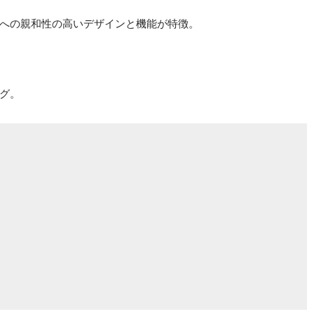
への親和性の高いデザインと機能が特徴。
グ。