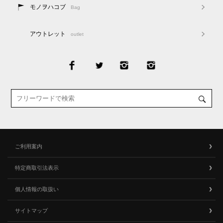
モノヲハコブ
Bag
アウトレット
outlet
ご利用案内
特定商取引法表示
個人情報の取扱い
サイトマップ