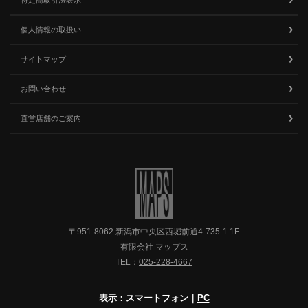
特定商取引法表示
個人情報の取扱い
サイトマップ
お問い合わせ
直営店舗のご案内
〒951-8062 新潟市中央区西堀前通4-735-1 1F
有限会社 マップス
TEL：
025-228-4667
表示：スマートフォン｜
PC