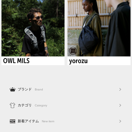
ブランド
Brand
カテゴリ
Category
新着アイテム
New item