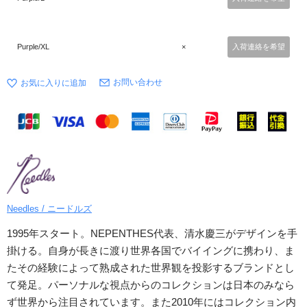
Purple/XL
×
入荷連絡を希望
お問い合わせ
Needles / ニードルズ
1995年スタート。NEPENTHES代表、清水慶三がデザインを手
掛ける。自身が長きに渡り世界各国でバイイングに携わり、ま
たその経験によって熟成された世界観を投影するブランドとし
て発足。パーソナルな視点からのコレクションは日本のみなら
ず世界から注目されています。また2010年にはコレクション内