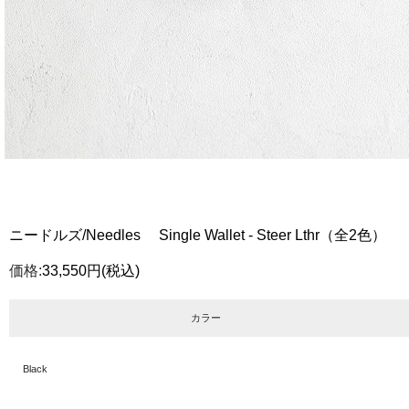
ニードルズ/Needles Single Wallet - Steer Lthr（全2色）
価格:
33,550円
(税込)
カラー
Black