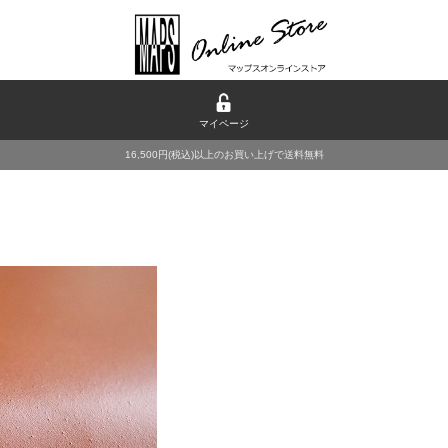
マイページ
16,500円(税込)以上のお買い上げで送料無料