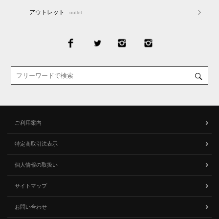
アウトレット
outlet
ご利用案内
特定商取引法表示
個人情報の取扱い
サイトマップ
お問い合わせ