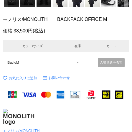
モノリス/MONOLITH BACKPACK OFFICE M
価格:
38,500円
(税込)
カラー/サイズ
在庫
カート
Black/M
×
入荷連絡を希望
お問い合わせ
モノリス/MONOLITH