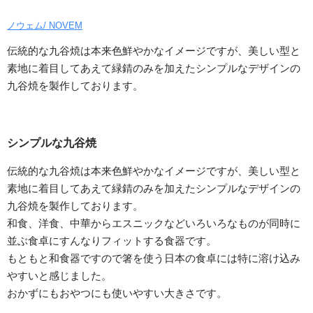
ノウェム/ NOVEM
伝統的な九谷焼は本来色鮮やかなイメージですが、美しい型と
素地に着目してあえて緑錆のみを加えたシンプルなデザインの
九谷焼を製作しております。
シンプルな九谷焼
伝統的な九谷焼は本来色鮮やかなイメージですが、美しい型と
素地に着目してあえて緑錆のみを加えたシンプルなデザインの
九谷焼を製作しております。
和食、洋食、中華からエスニックなどいろいろなものが同時に
並ぶ食卓にすんなりフィットする食器です。
もともと和食器ですので箸を使う日本の食卓には特に溶け込み
やすいと感じました。
おかずにもおやつにも使いやすい大きさです。