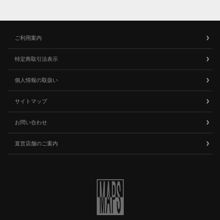
ご利用案内
特定商取引法表示
個人情報の取扱い
サイトマップ
お問い合わせ
直営店舗のご案内