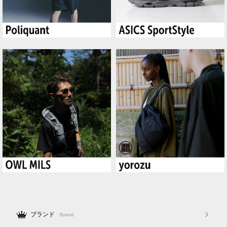
ブランド
Brand