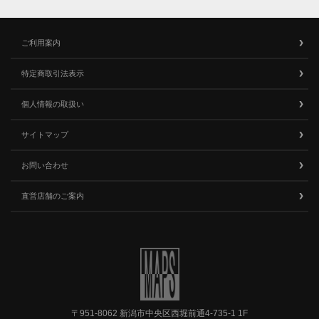
ご利用案内
特定商取引法表示
個人情報の取扱い
サイトマップ
お問い合わせ
直営店舗のご案内
〒951-8062 新潟市中央区西堀前通4-735-1 1F