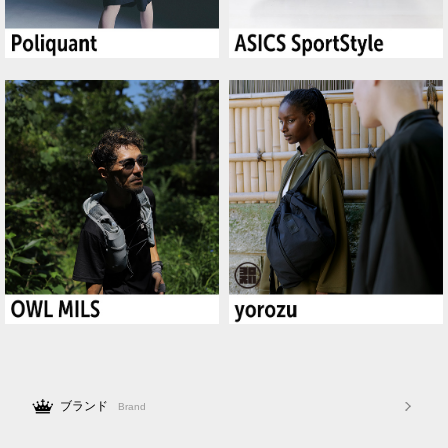
ブランド
Brand