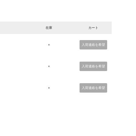
在庫
カート
×
入荷連絡を希望
×
入荷連絡を希望
×
入荷連絡を希望
。