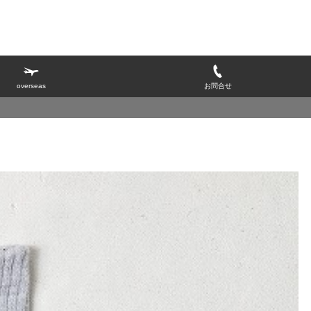
overseas
お問合せ