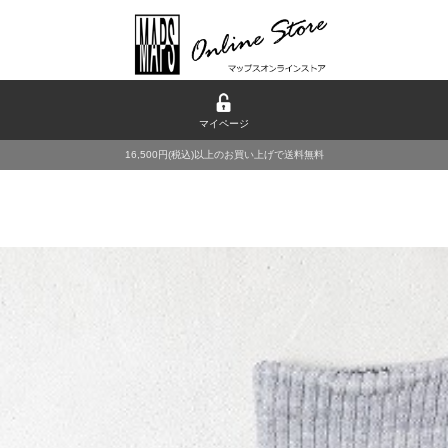
マイページ
16,500円(税込)以上のお買い上げで送料無料