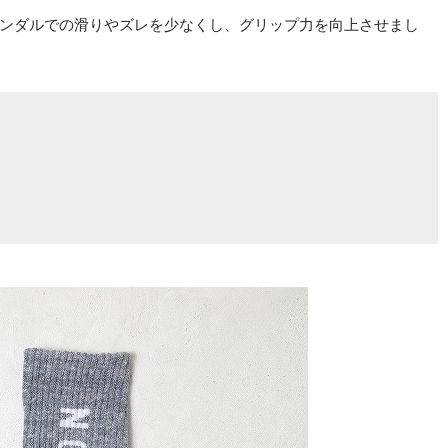
ンダルでの滑りやズレを少なくし、グリップ力を向上させまし