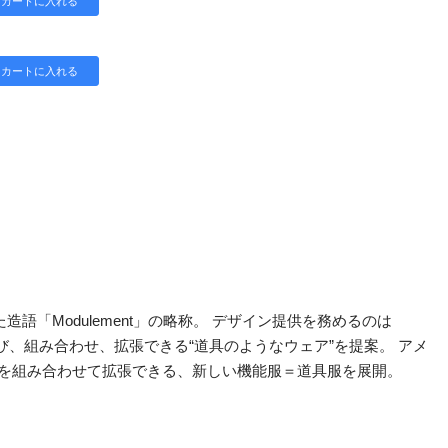
た造語「Modulement」の略称。 デザイン提供を務めるのは
び、組み合わせ、拡張できる“道具のようなウェア”を提案。 アメ
トを組み合わせて拡張できる、新しい機能服＝道具服を展開。