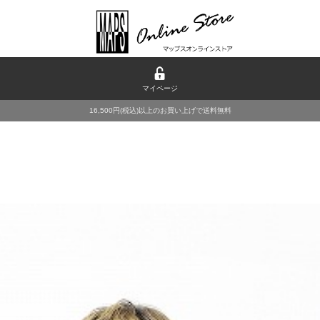
マイページ
16,500円(税込)以上のお買い上げで送料無料