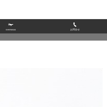
overseas
お問合せ