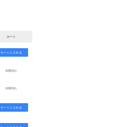
カート
在庫切れ
在庫切れ