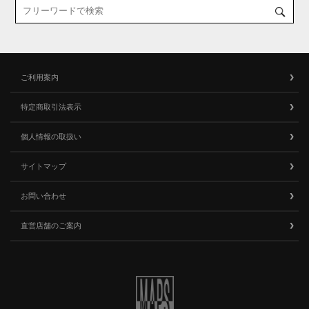
ご利用案内
特定商取引法表示
個人情報の取扱い
サイトマップ
お問い合わせ
直営店舗のご案内