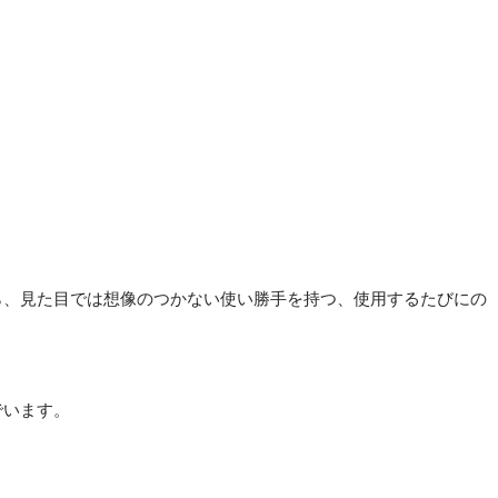
がら、見た目では想像のつかない使い勝手を持つ、使用するたびにの
でいます。