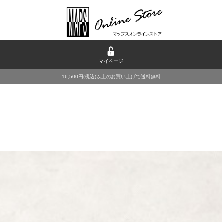
マイページ
16,500円(税込)以上のお買い上げで送料無料