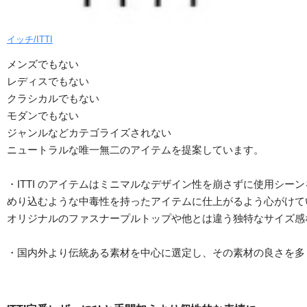
イッチ/ITTI
メンズでもない
レディスでもない
クラシカルでもない
モダンでもない
ジャンルなどカテゴライズされない
ニュートラルな唯一無二のアイテムを提案しています。
・ITTI のアイテムはミニマルなデザイン性を崩さずに使用シ
めり込むような中毒性を持ったアイテムに仕上がるよう心がけて
オリジナルのファスナープルトップや他とは違う独特なサイズ感
・国内外より伝統ある素材を中心に選定し、その素材の良さを多