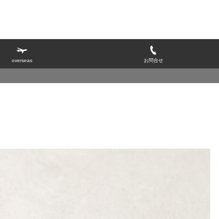
overseas
お問合せ