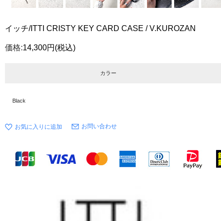
イッチ/ITTI CRISTY KEY CARD CASE / V.KUROZAN
価格:
14,300円
(税込)
カラー
Black
お問い合わせ