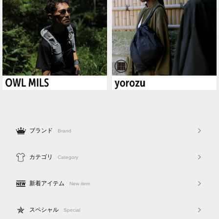
ブランド
Brand
カテゴリ
Category
新着アイテム
New item
スペシャル
Special