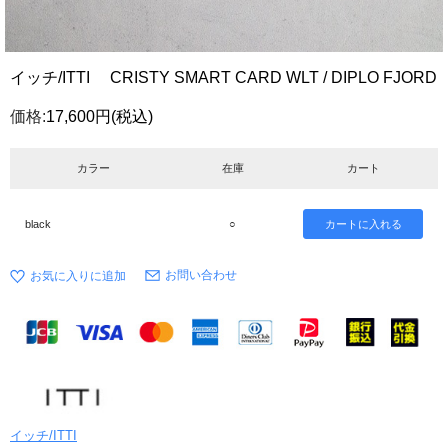
イッチ/ITTI CRISTY SMART CARD WLT / DIPLO FJORD
価格:
17,600円
(税込)
カラー
在庫
カート
black
○
お問い合わせ
イッチ/ITTI