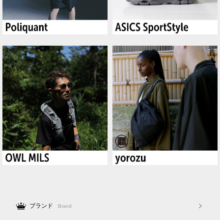
ブランド
Brand