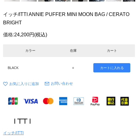
イッチ/ITTI ANNIE PUFFER MINI MOON BAG / CERATO
BRIGHT
価格:
24,200円
(税込)
カラー
在庫
カート
BLACK
○
お問い合わせ
イッチ/ITTI