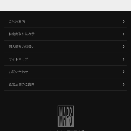
ご利用案内
特定商取引法表示
個人情報の取扱い
サイトマップ
お問い合わせ
直営店舗のご案内