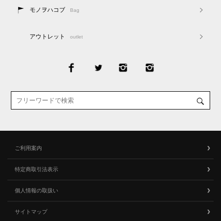
モノヲハコブ
Bag
アウトレット
outlet
ご利用案内
特定商取引法表示
個人情報の取扱い
サイトマップ