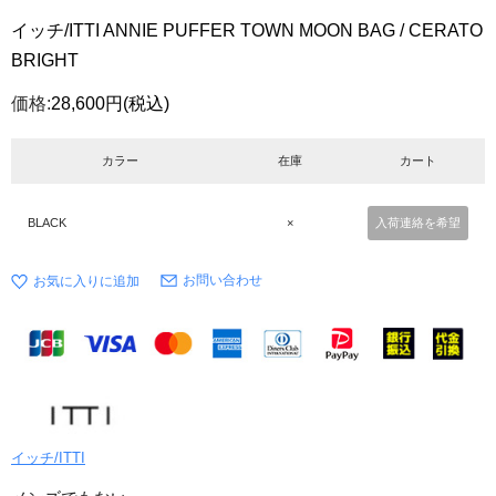
イッチ/ITTI ANNIE PUFFER TOWN MOON BAG / CERATO
BRIGHT
価格:
28,600円
(税込)
カラー
在庫
カート
BLACK
×
入荷連絡を希望
お問い合わせ
イッチ/ITTI