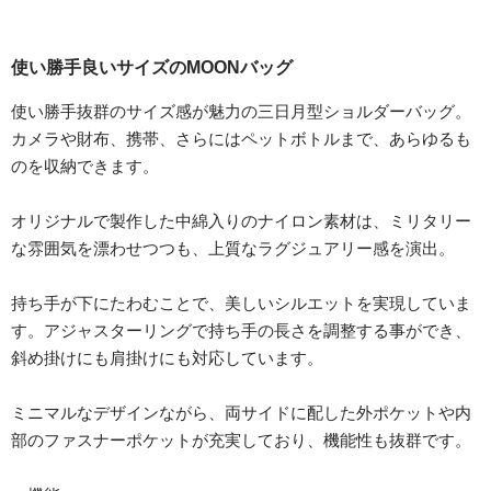
使い勝手良いサイズのMOONバッグ
使い勝手抜群のサイズ感が魅力の三日月型ショルダーバッグ。
カメラや財布、携帯、さらにはペットボトルまで、あらゆるも
のを収納できます。
オリジナルで製作した中綿入りのナイロン素材は、ミリタリー
な雰囲気を漂わせつつも、上質なラグジュアリー感を演出。
持ち手が下にたわむことで、美しいシルエットを実現していま
す。アジャスターリングで持ち手の長さを調整する事ができ、
斜め掛けにも肩掛けにも対応しています。
ミニマルなデザインながら、両サイドに配した外ポケットや内
部のファスナーポケットが充実しており、機能性も抜群です。