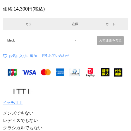
価格:
14,300円
(税込)
カラー
在庫
カート
black
×
入荷連絡を希望
お問い合わせ
イッチ/ITTI
メンズでもない
レディスでもない
クラシカルでもない