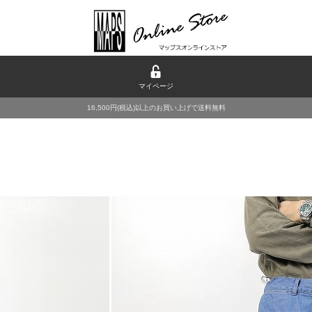
マイページ
16,500円(税込)以上のお買い上げで送料無料