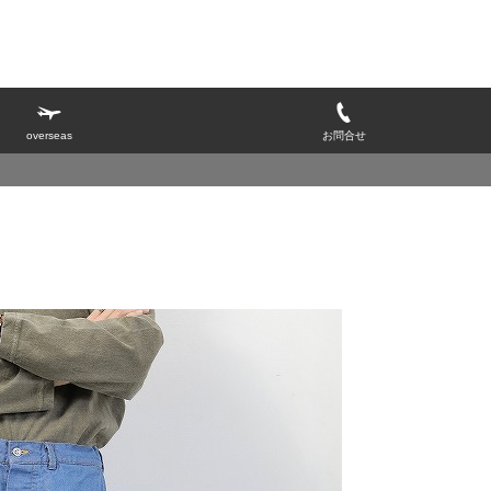
overseas
お問合せ