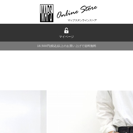
マイページ
16,500円(税込)以上のお買い上げで送料無料