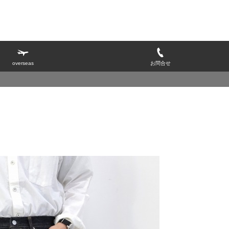
overseas
お問合せ