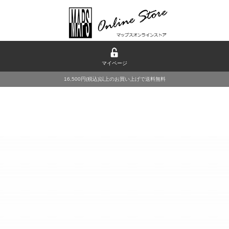
マイページ
16,500円(税込)以上のお買い上げで送料無料