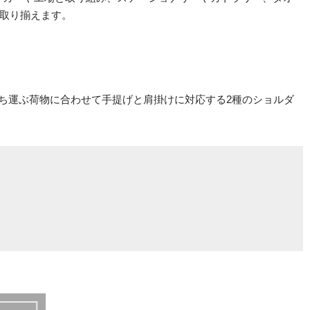
取り揃えます。
は持ち運ぶ荷物に合わせて手提げと肩掛けに対応する2種のショルダ
。