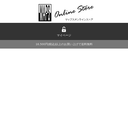
マイページ
16,500円(税込)以上のお買い上げで送料無料