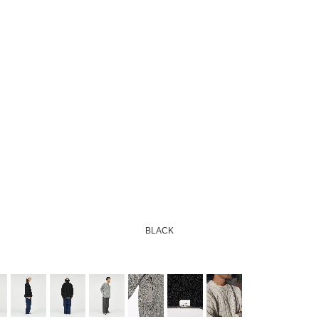
BLACK