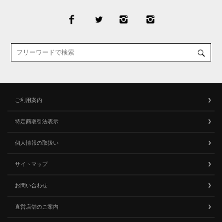
ご利用案内
特定商取引法表示
個人情報の取扱い
サイトマップ
お問い合わせ
直営店舗のご案内