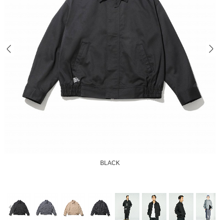
BLACK