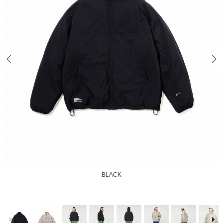
BLACK