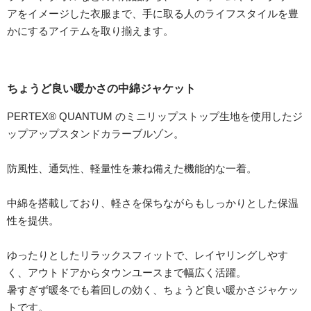
アをイメージした衣服まで、手に取る人のライフスタイルを豊
かにするアイテムを取り揃えます。
ちょうど良い暖かさの中綿ジャケット
PERTEX® QUANTUM のミニリップストップ生地を使用したジ
ップアップスタンドカラーブルゾン。
防風性、通気性、軽量性を兼ね備えた機能的な一着。
中綿を搭載しており、軽さを保ちながらもしっかりとした保温
性を提供。
ゆったりとしたリラックスフィットで、レイヤリングしやす
く、アウトドアからタウンユースまで幅広く活躍。
暑すぎず暖冬でも着回しの効く、ちょうど良い暖かさジャケッ
トです。