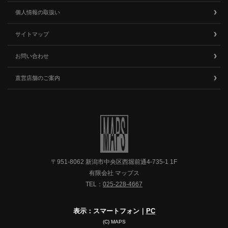
個人情報の取扱い
サイトマップ
お問い合わせ
直営店舗のご案内
〒951-8062 新潟市中央区西堀前通4-735-1 1F
有限会社 マップス
TEL：
025-228-4667
表示：スマートフォン｜
PC
(C) MAPS