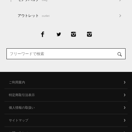
アウトレット
outlet
ご利用案内
特定商取引法表示
個人情報の取扱い
サイトマップ