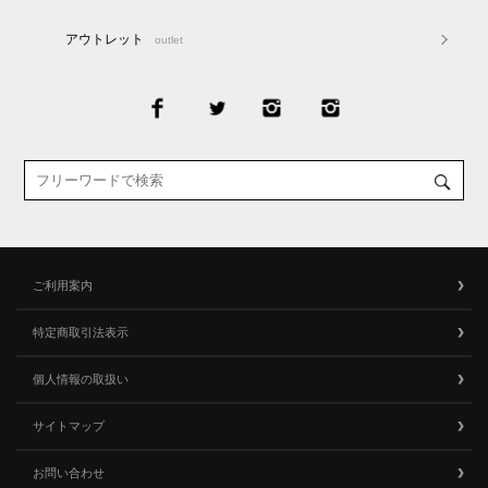
アウトレット
outlet
ご利用案内
特定商取引法表示
個人情報の取扱い
サイトマップ
お問い合わせ