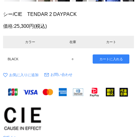
シー/CIE TENDAR 2 DAYPACK
価格:
25,300円
(税込)
カラー
在庫
カート
BLACK
○
お問い合わせ