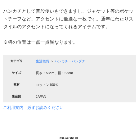
ハンカチとして普段使いもできますし、ジャケット等のポケッ
トチーフなど、アクセントに最適な一枚です。通年にわたりス
タイルのアクセントになってくれるアイテムです。
※柄の位置は一点一点異なります。
カテゴリ
生活雑貨
＞
ハンカチ・バンダナ
サイズ
長さ：53cm、幅：53cm
素材
コットン100％
生産国
JAPAN
ご利用案内 必ずお読みください