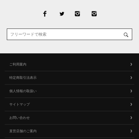
ご利用案内
特定商取引法表示
個人情報の取扱い
サイトマップ
お問い合わせ
直営店舗のご案内