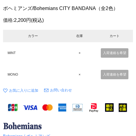
ボヘミアンズ/Bohemians CITY BANDANA（全2色）
価格:
2,200円
(税込)
カラー
在庫
カート
MINT
×
入荷連絡を希望
MONO
×
入荷連絡を希望
お問い合わせ