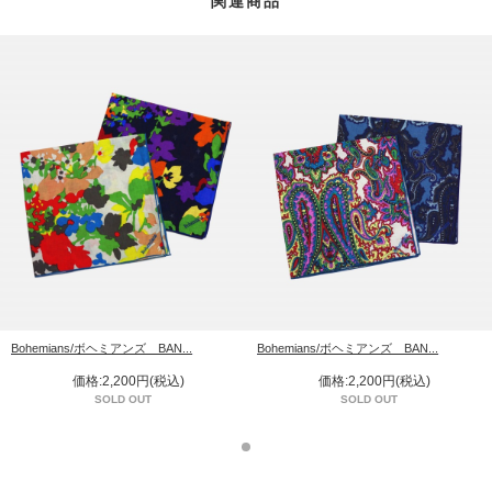
関連商品
Bohemians/ボヘミアンズ BAN...
Bohemians/ボヘミアンズ BAN...
価格:2,200円(税込)
価格:2,200円(税込)
SOLD OUT
SOLD OUT