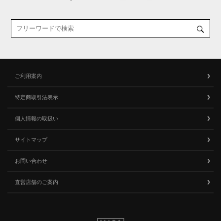
ご利用案内
特定商取引法表示
個人情報の取扱い
サイトマップ
お問い合わせ
直営店舗のご案内