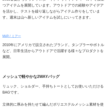
つアイテムを展開しています。アウトドアでの経験やアイデア
を活かし、テストを繰り返しながらアイテム作りをしていま
す。週末は山へ新しいアイテムを試しにいってきます。
MiiR / ミアー
2010年にアメリカで設立されたブランド。タンブラーやボトル
など、日常生活からアウトドアで活躍する様々なプロダクトを
展開。
メッシュで軽やかな2WAYバッグ
リュック、ショルダー、手持ちトートとしてお使いいただける
BAGです。
立体的に厚みを持たせて編んだポリエステルメッシュ素材を使