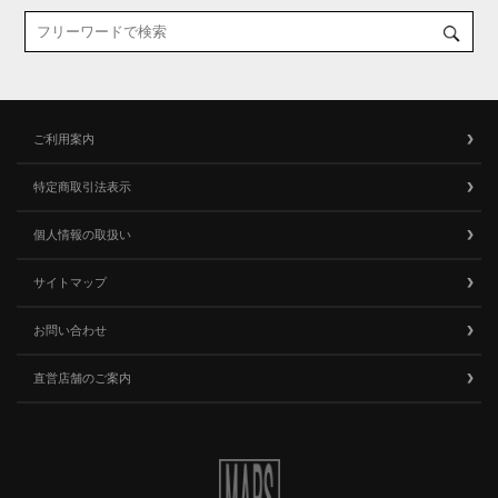
ご利用案内
特定商取引法表示
個人情報の取扱い
サイトマップ
お問い合わせ
直営店舗のご案内