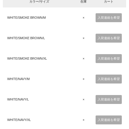
カラー/サイズ
在庫
カート
WHITE/SMOKE BROWN/M
×
入荷連絡を希望
WHITE/SMOKE BROWN/L
×
入荷連絡を希望
WHITE/SMOKE BROWN/XL
×
入荷連絡を希望
WHITE/NAVY/M
×
入荷連絡を希望
WHITE/NAVY/L
×
入荷連絡を希望
WHITE/NAVY/XL
×
入荷連絡を希望