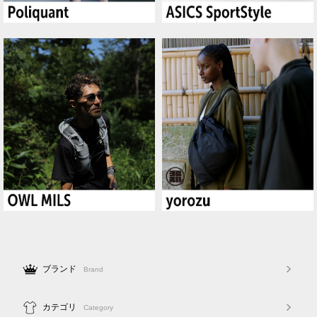
ブランド
Brand
カテゴリ
Category