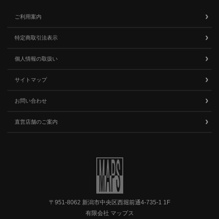
ご利用案内
特定商取引法表示
個人情報の取扱い
サイトマップ
お問い合わせ
直営店舗のご案内
〒951-8062 新潟市中央区西堀前通4-735-1 1F
有限会社 マップス