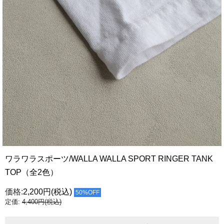
ワラワラスポーツ/WALLA WALLA SPORT RINGER TANK
TOP（全2色）
価格:
2,200円
(税込)
50%OFF
定価:
4,400円(税込)