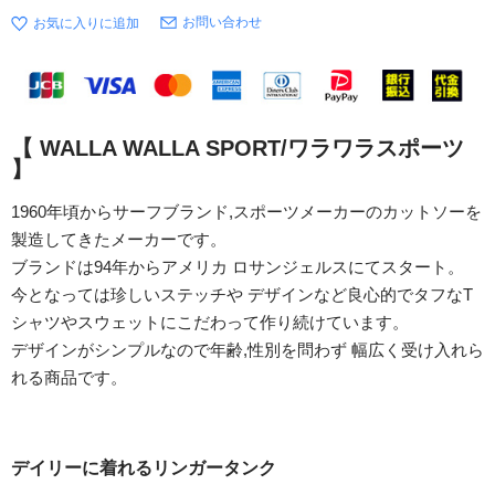
お問い合わせ
【 WALLA WALLA SPORT/ワラワラスポーツ
】
1960年頃からサーフブランド,スポーツメーカーのカットソーを
製造してきたメーカーです。
ブランドは94年からアメリカ ロサンジェルスにてスタート。
今となっては珍しいステッチや デザインなど良心的でタフなT
シャツやスウェットにこだわって作り続けています。
デザインがシンプルなので年齢,性別を問わず 幅広く受け入れら
れる商品です。
デイリーに着れるリンガータンク