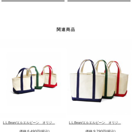
関連商品
L.L.Bean/エルエルビーン オリジ...
L.L.Bean/エルエルビーン オリジ...
価格:6,490円(税込)
価格:9,790円(税込)