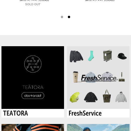
SOLD OUT