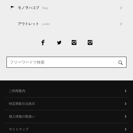
モノヲハコブ
Bag
アウトレット
outlet
ご利用案内
特定商取引法表示
個人情報の取扱い
サイトマップ