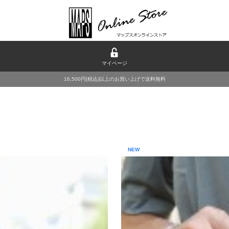
マイページ
16,500円(税込)以上のお買い上げで送料無料
NEW