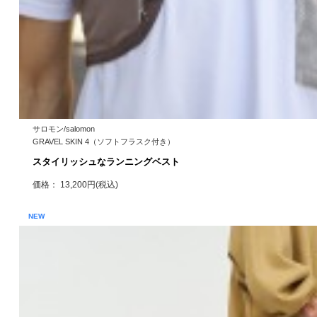
サロモン/salomon
GRAVEL SKIN 4（ソフトフラスク付き）
スタイリッシュなランニングベスト
価格： 13,200円(税込)
NEW