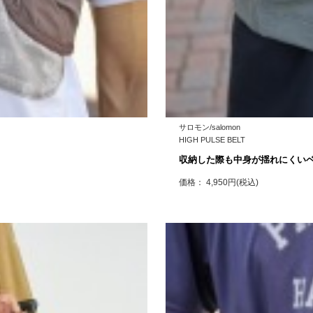
サロモン/salomon
HIGH PULSE BELT
収納した際も中身が揺れにくい
価格： 4,950円(税込)