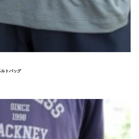
ベルトバッグ