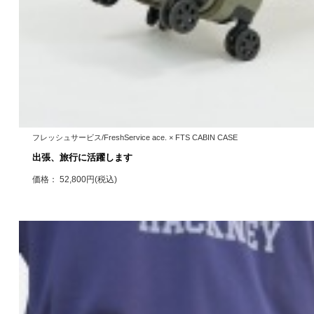
フレッシュサービス/FreshService ace. × FTS CABIN CASE
出張、旅行に活躍します
価格： 52,800円(税込)