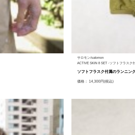
サロモン/salomon
ACTIVE SKIN 8 SET -ソフトフラ
ソフトフラスク付属のランニン
価格： 14,300円(税込)