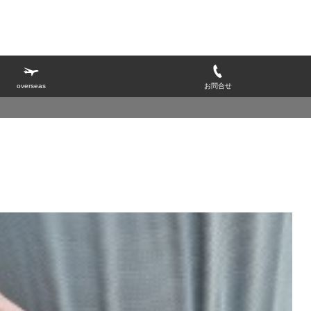
overseas
お問合せ