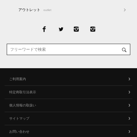
アウトレット
outlet
ご利用案内
特定商取引法表示
個人情報の取扱い
サイトマップ
お問い合わせ