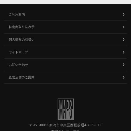
ご利用案内
特定商取引法表示
個人情報の取扱い
サイトマップ
お問い合わせ
直営店舗のご案内
〒951-8062 新潟市中央区西堀前通4-735-1 1F