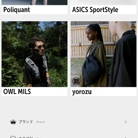
ブランド
Brand