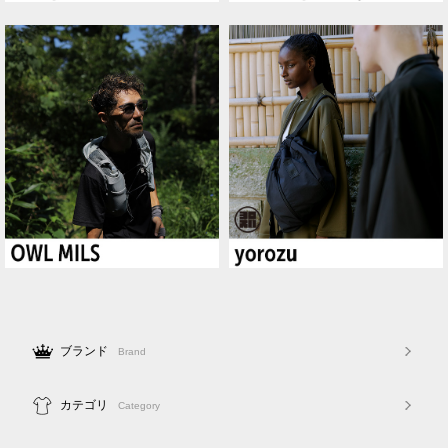
ブランド
Brand
カテゴリ
Category