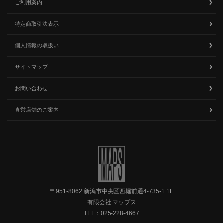
ご利用案内
特定商取引法表示
個人情報の取扱い
サイトマップ
お問い合わせ
直営店舗のご案内
〒951-8062 新潟市中央区西堀前通4-735-1 1F
有限会社 マップス
TEL：
025-228-4667