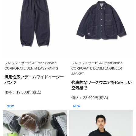
フレッシュサービス/Fresh Service
フレッシュサービス/FreshService
CORPORATE DENIM EASY PANTS
CORPORATE DENIM ENGINEER
JACKET
汎用性広いデニムワイドイージー
パンツ
代表的なワークウエアをFSらしい
空気感で
価格： 19,800円(税込)
価格： 28,600円(税込)
NEW
NEW