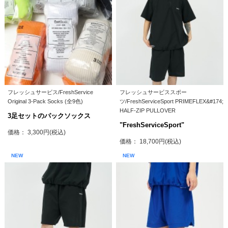
フレッシュサービス/FreshService
フレッシュサービススポー
Original 3-Pack Socks (全9色)
ツ/FreshServiceSport PRIMEFLEX&#174;
HALF-ZIP PULLOVER
3足セットのパックソックス
"FreshServiceSport"
価格： 3,300円(税込)
価格： 18,700円(税込)
NEW
NEW