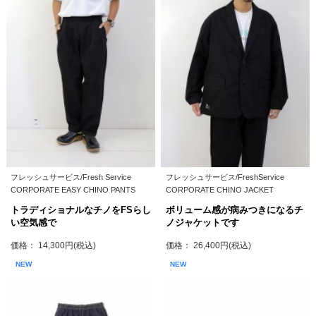
フレッシュサービス/Fresh Service
フレッシュサービス/FreshService
CORPORATE EASY CHINO PANTS
CORPORATE CHINO JACKET
トラディショナルなチノをFSらし
ボリューム感が病みつきになるチ
い空気感で
ノジャケットです
価格： 14,300円(税込)
価格： 26,400円(税込)
NEW
NEW