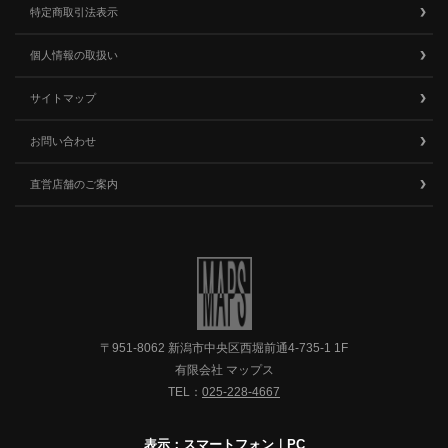
特定商取引法表示
個人情報の取扱い
サイトマップ
お問い合わせ
直営店舗のご案内
〒951-8062 新潟市中央区西堀前通4-735-1 1F
有限会社 マップス
TEL：
025-228-4667
表示：スマートフォン｜
PC