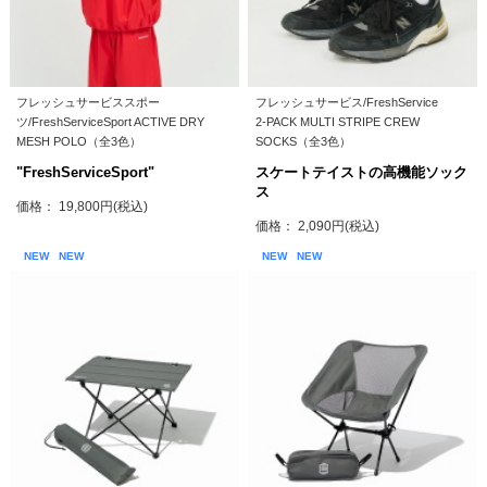
フレッシュサービススポー
フレッシュサービス/FreshService
ツ/FreshServiceSport ACTIVE DRY
2-PACK MULTI STRIPE CREW
MESH POLO（全3色）
SOCKS（全3色）
"FreshServiceSport"
スケートテイストの高機能ソック
ス
価格： 19,800円(税込)
価格： 2,090円(税込)
NEW
NEW
NEW
NEW