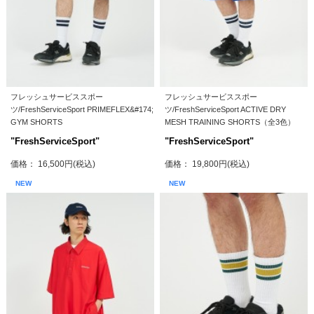
フレッシュサービススポー
フレッシュサービススポー
ツ/FreshServiceSport PRIMEFLEX&#174;
ツ/FreshServiceSport ACTIVE DRY
GYM SHORTS
MESH TRAINING SHORTS（全3色）
"FreshServiceSport"
"FreshServiceSport"
価格： 16,500円(税込)
価格： 19,800円(税込)
NEW
NEW