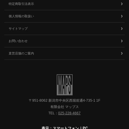
特定商取引法表示
個人情報の取扱い
サイトマップ
お問い合わせ
直営店舗のご案内
〒951-8062 新潟市中央区西堀前通4-735-1 1F
有限会社 マップス
TEL：
025-228-4667
表示：スマートフォン｜
PC