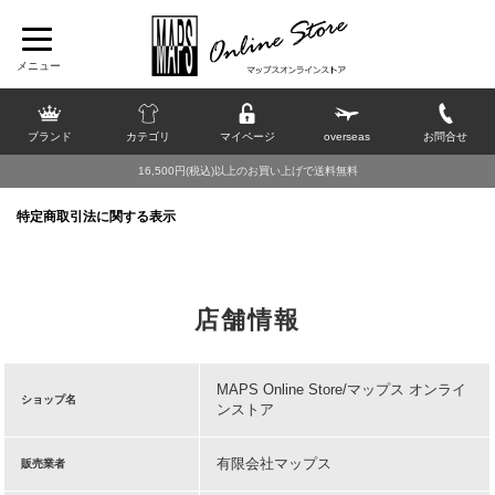
ブランド
カテゴリ
マイページ
overseas
お問合せ
16,500円(税込)以上のお買い上げで送料無料
特定商取引法に関する表示
店舗情報
MAPS Online Store/マップス オンライ
ショップ名
ンストア
有限会社マップス
販売業者