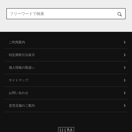
ご利用案内
特定商取引法表示
個人情報の取扱い
サイトマップ
お問い合わせ
直営店舗のご案内