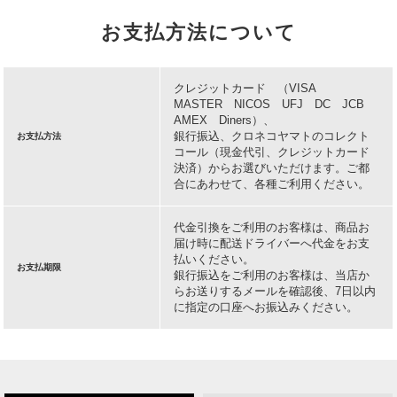
お支払方法について
クレジットカード （VISA
MASTER NICOS UFJ DC JCB
AMEX Diners）、
銀行振込、クロネコヤマトのコレクト
お支払方法
コール（現金代引、クレジットカード
決済）からお選びいただけます。ご都
合にあわせて、各種ご利用ください。
代金引換をご利用のお客様は、商品お
届け時に配送ドライバーへ代金をお支
払いください。
お支払期限
銀行振込をご利用のお客様は、当店か
らお送りするメールを確認後、7日以内
に指定の口座へお振込みください。