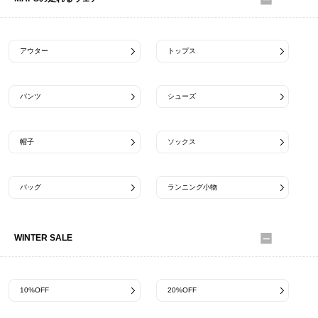
アウター
トップス
パンツ
シューズ
帽子
ソックス
バッグ
ランニング小物
WINTER SALE
10%OFF
20%OFF