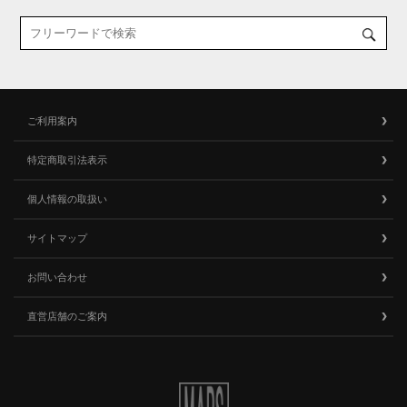
ご利用案内
特定商取引法表示
個人情報の取扱い
サイトマップ
お問い合わせ
直営店舗のご案内