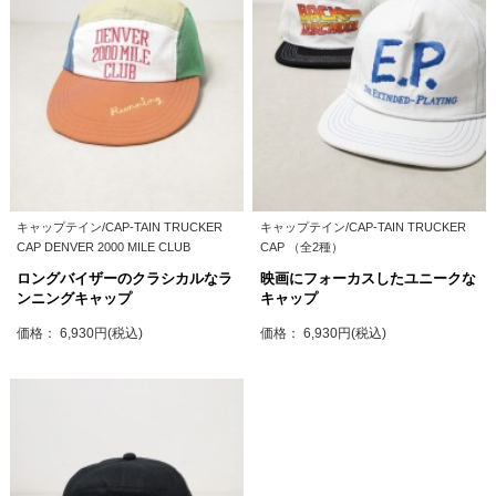
キャップテイン/CAP-TAIN TRUCKER
キャップテイン/CAP-TAIN TRUCKER
CAP DENVER 2000 MILE CLUB
CAP （全2種）
ロングバイザーのクラシカルなラ
映画にフォーカスしたユニークな
ンニングキャップ
キャップ
価格： 6,930円(税込)
価格： 6,930円(税込)