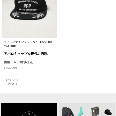
キャップテイン/CAP-TAIN TRUCKER
CAP PFP
アポロキャップを現代に再現
価格： 6,930円(税込)
SOLD OUT
1 / 1ページ
（全3件）