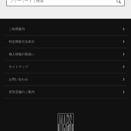
ご利用案内
特定商取引法表示
個人情報の取扱い
サイトマップ
お問い合わせ
直営店舗のご案内