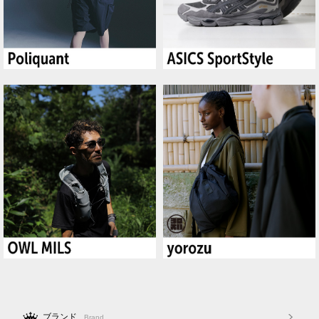
ブランド
Brand