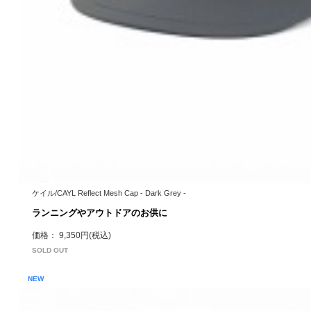
ケイル/CAYL Reflect Mesh Cap - Dark Grey -
ランニングやアウトドアのお供に
価格： 9,350円(税込)
SOLD OUT
NEW