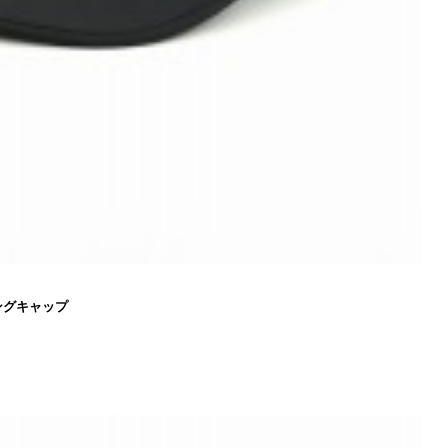
ングキャップ