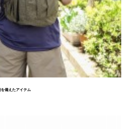
能を備えたアイテム