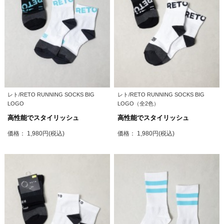
レト/RETO RUNNING SOCKS BIG
レト/RETO RUNNING SOCKS BIG
LOGO
LOGO（全2色）
高性能でスタイリッシュ
高性能でスタイリッシュ
価格： 1,980円(税込)
価格： 1,980円(税込)