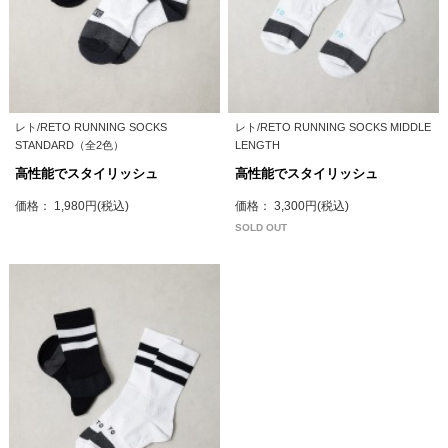
レト/RETO RUNNING SOCKS
レト/RETO RUNNING SOCKS MIDDLE
STANDARD（全2色）
LENGTH
高性能でスタイリッシュ
高性能でスタイリッシュ
価格： 1,980円(税込)
価格： 3,300円(税込)
SOLD OUT