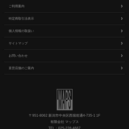
ご利用案内
特定商取引法表示
個人情報の取扱い
サイトマップ
お問い合わせ
直営店舗のご案内
〒951-8062 新潟市中央区西堀前通4-735-1 1F
有限会社 マップス
TEL：
025-228-4667