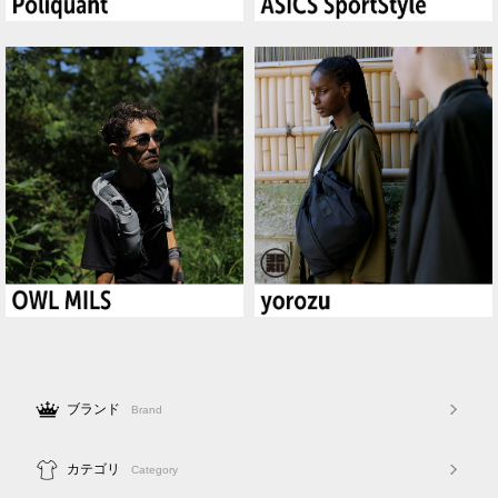
ブランド
Brand
カテゴリ
Category