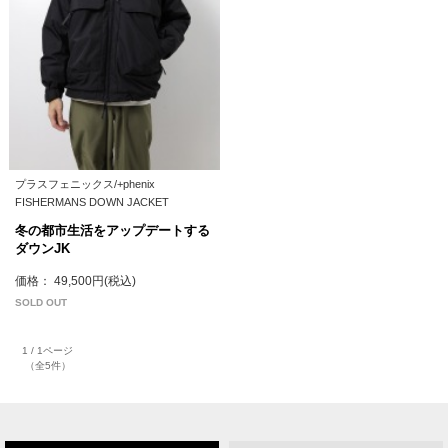
プラスフェニックス/+phenix
FISHERMANS DOWN JACKET
冬の都市生活をアップデートする
ダウンJK
価格： 49,500円(税込)
SOLD OUT
1 / 1ページ
（全5件）