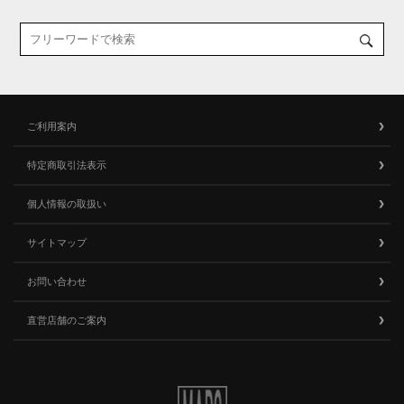
ご利用案内
特定商取引法表示
個人情報の取扱い
サイトマップ
お問い合わせ
直営店舗のご案内