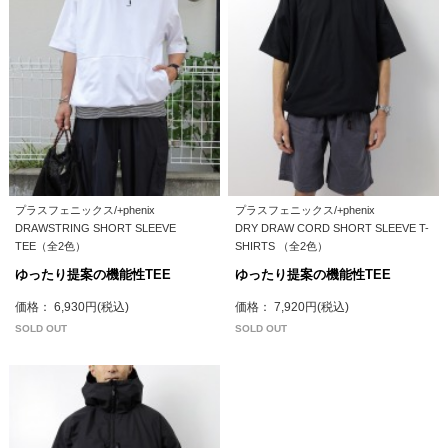
プラスフェニックス/+phenix
プラスフェニックス/+phenix
DRAWSTRING SHORT SLEEVE
DRY DRAW CORD SHORT SLEEVE T-
TEE（全2色）
SHIRTS （全2色）
ゆったり提案の機能性TEE
ゆったり提案の機能性TEE
価格： 6,930円(税込)
価格： 7,920円(税込)
SOLD OUT
SOLD OUT