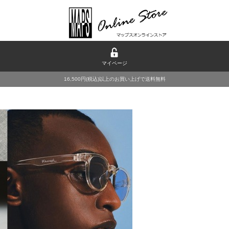
マイページ
16,500円(税込)以上のお買い上げで送料無料