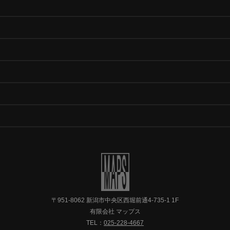
〒951-8062 新潟市中央区西堀前通4-735-1 1F
有限会社 マップス
TEL：
025-228-4667