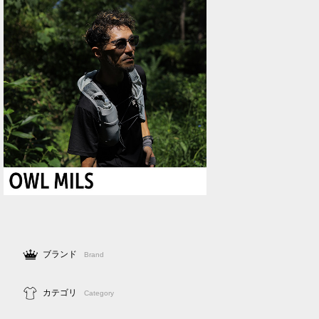
ブランド
Brand
カテゴリ
Category