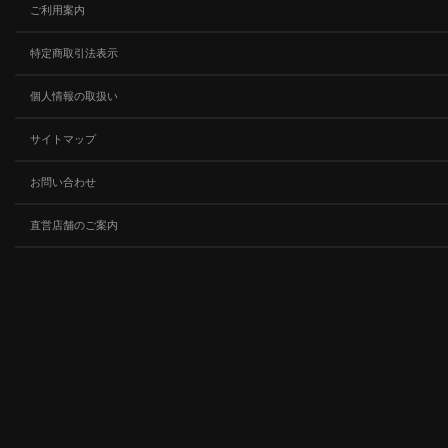
ご利用案内
特定商取引法表示
個人情報の取扱い
サイトマップ
お問い合わせ
直営店舗のご案内