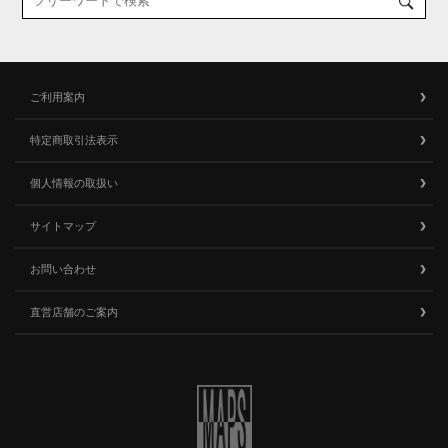
ご利用案内
特定商取引法表示
個人情報の取扱い
サイトマップ
お問い合わせ
直営店舗のご案内