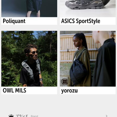
ブランド
Brand